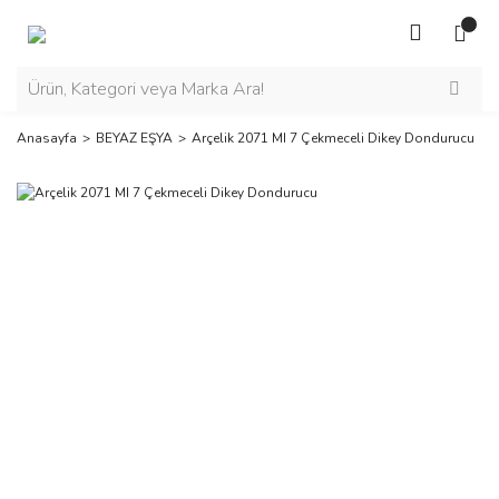
Anasayfa
BEYAZ EŞYA
Arçelik 2071 MI 7 Çekmeceli Dikey Dondurucu