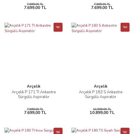
7.699,00 TL
7.699,00 TL
7.699,00 TL
7.699,00 TL
%0
%6
Arçelik
Arçelik
Arçelik P 171 TI Ankastre
Arçelik P 183 S Ankastre
Sürgülü Aspiratör
Sürgülü Aspiratör
7.699,00 TL
11.599,00 TL
7.699,00 TL
10.899,00 TL
%8
%0