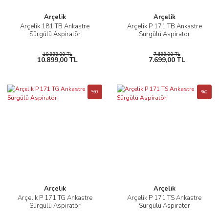
Arçelik
Arçelik
Arçelik 181 TB Ankastre
Arçelik P 171 TB Ankastre
Sürgülü Aspiratör
Sürgülü Aspiratör
10.999,00 TL
7.699,00 TL
10.899,00 TL
7.699,00 TL
%0
%0
Arçelik
Arçelik
Arçelik P 171 TG Ankastre
Arçelik P 171 TS Ankastre
Sürgülü Aspiratör
Sürgülü Aspiratör