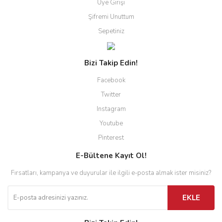
Üye Girişi
Şifremi Unuttum
Sepetiniz
Bizi Takip Edin!
Facebook
Twitter
Instagram
Youtube
Pinterest
E-Bültene Kayıt Ol!
Fırsatları, kampanya ve duyurular ile ilgili e-posta almak ister misiniz?
EKLE