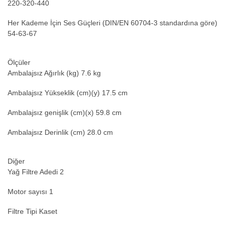
220-320-440
Her Kademe İçin Ses Güçleri (DIN/EN 60704-3 standardına göre)
54-63-67
Ölçüler
Ambalajsız Ağırlık (kg) 7.6 kg
Ambalajsız Yükseklik (cm)(y) 17.5 cm
Ambalajsız genişlik (cm)(x) 59.8 cm
Ambalajsız Derinlik (cm) 28.0 cm
Diğer
Yağ Filtre Adedi 2
Motor sayısı 1
Filtre Tipi Kaset