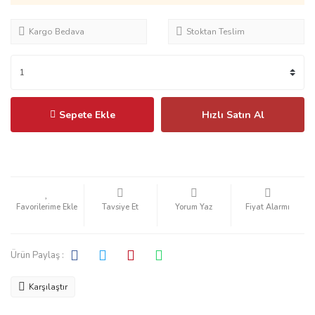
Kargo Bedava
Stoktan Teslim
Sepete Ekle
Hızlı Satın Al
Tavsiye Et
Yorum Yaz
Fiyat Alarmı
Ürün Paylaş :
Karşılaştır