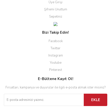
Üye Girişi
Şifremi Unuttum
Sepetiniz
Bizi Takip Edin!
Facebook
Twitter
Instagram
Youtube
Pinterest
E-Bültene Kayıt Ol!
Fırsatları, kampanya ve duyurular ile ilgili e-posta almak ister misiniz?
EKLE