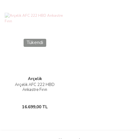
Tükendi
Arçelik
Arçelik AFC 222 HBD
Ankastre Fırın
16.699,00 TL