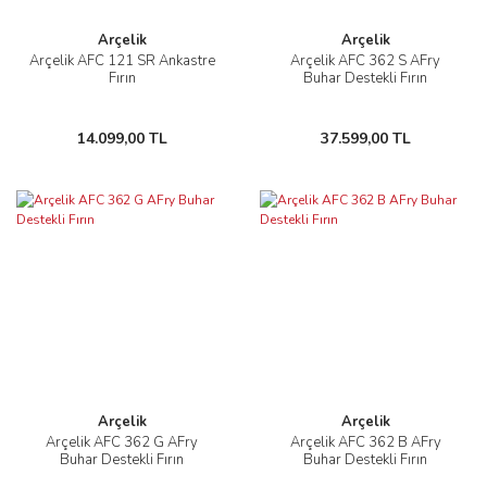
Arçelik
Arçelik
Arçelik AFC 121 SR Ankastre
Arçelik AFC 362 S AFry
Fırın
Buhar Destekli Fırın
14.099,00 TL
37.599,00 TL
Arçelik
Arçelik
Arçelik AFC 362 G AFry
Arçelik AFC 362 B AFry
Buhar Destekli Fırın
Buhar Destekli Fırın