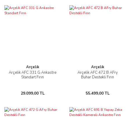
Arçelik
Arçelik
Arçelik AFC 331 G Ankastre
Arçelik AFC 472 B AFry
Standart Fırın
Buhar Destekli Fırın
29.099,00 TL
55.499,00 TL