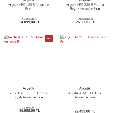
Arçelik
Arçelik
Arçelik AFC 120 S Ankastre
Arçelik AFC 330 B Fibona
Fırın
Beyaz Ankastre Fırın
15.999,00 TL
26.999,00 TL
14.099,00 TL
26.999,00 TL
%0
Arçelik
Arçelik
Arçelik AFC 330 S Fibona
Arçelik AFM 130 I Inox
Siyah Ankastre Fırın
Ankastre Fırın
26.999,00 TL
26.999,00 TL
22.499,00 TL