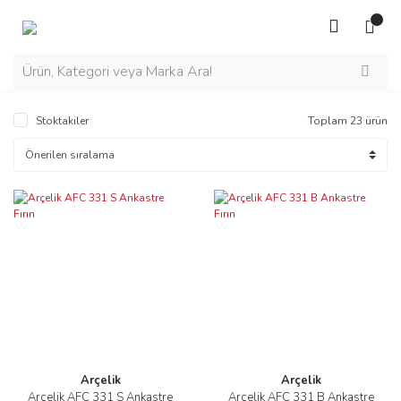
Stoktakiler
Toplam 23 ürün
Arçelik
Arçelik
Arçelik AFC 331 S Ankastre
Arçelik AFC 331 B Ankastre