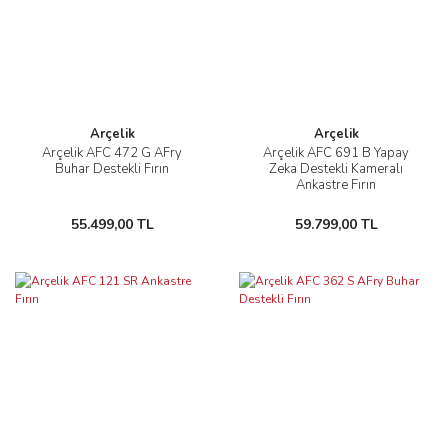
Arçelik
Arçelik
Arçelik AFC 472 G AFry
Arçelik AFC 691 B Yapay
Buhar Destekli Fırın
Zeka Destekli Kameralı
Ankastre Fırın
55.499,00 TL
59.799,00 TL