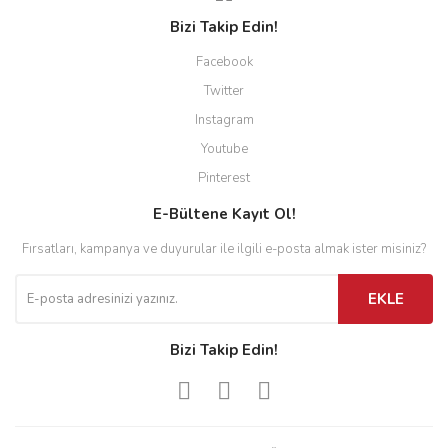
Bizi Takip Edin!
Facebook
Twitter
Instagram
Youtube
Pinterest
E-Bültene Kayıt Ol!
Fırsatları, kampanya ve duyurular ile ilgili e-posta almak ister misiniz?
EKLE
Bizi Takip Edin!