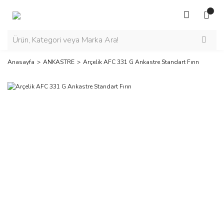
Anasayfa
ANKASTRE
Arçelik AFC 331 G Ankastre Standart Fırın