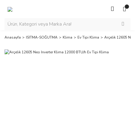
Anasayfa
ISITMA-SOĞUTMA
Klima
Ev Tipi Klima
Arçelik 12605 Neo