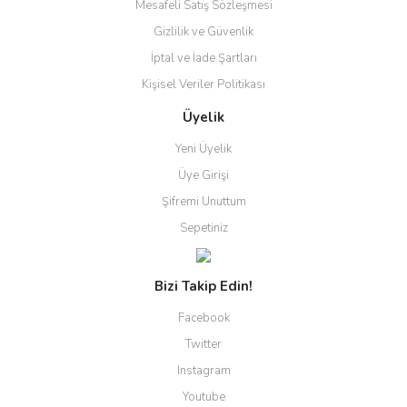
Mesafeli Satış Sözleşmesi
Gizlilik ve Güvenlik
İptal ve İade Şartları
Kişisel Veriler Politikası
Üyelik
Yeni Üyelik
Üye Girişi
Şifremi Unuttum
Sepetiniz
Bizi Takip Edin!
Facebook
Twitter
Instagram
Youtube