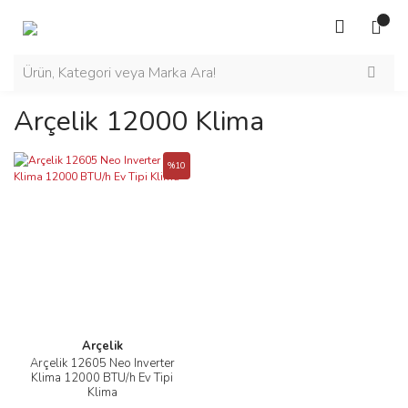
Arçelik 12000 Klima
%10
Arçelik
Arçelik 12605 Neo Inverter
Klima 12000 BTU/h Ev Tipi
Klima