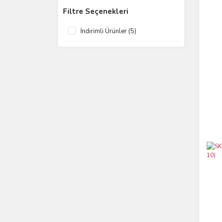
Filtre Seçenekleri
İndirimli Ürünler (5)