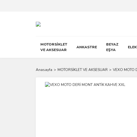
MOTORSİKLET
BEYAZ
ANKASTRE
ELE
VE AKSESUAR
EŞYA
Anasayfa
MOTORSİKLET VE AKSESUAR
VEXO MOTO D