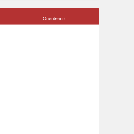
Önerileriniz