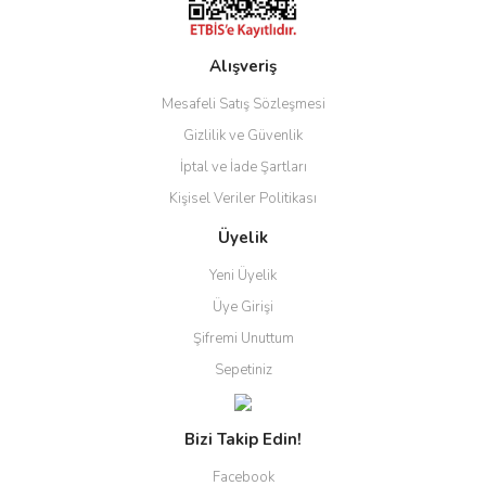
Alışveriş
Gönder
Mesafeli Satış Sözleşmesi
Gizlilik ve Güvenlik
İptal ve İade Şartları
Kişisel Veriler Politikası
Üyelik
Yeni Üyelik
Üye Girişi
Şifremi Unuttum
Sepetiniz
Bizi Takip Edin!
Facebook