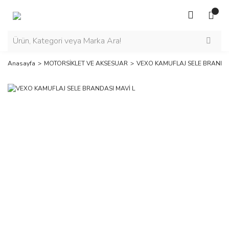
Anasayfa
MOTORSİKLET VE AKSESUAR
VEXO KAMUFLAJ SELE BRANDAS