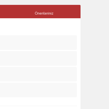
Önerileriniz