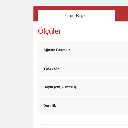
Ürün Bilgisi
Ölçüler
Ağırlık: Paketsiz
Yükseklik
Boyut (cm) (GxYxD)
Derinlik