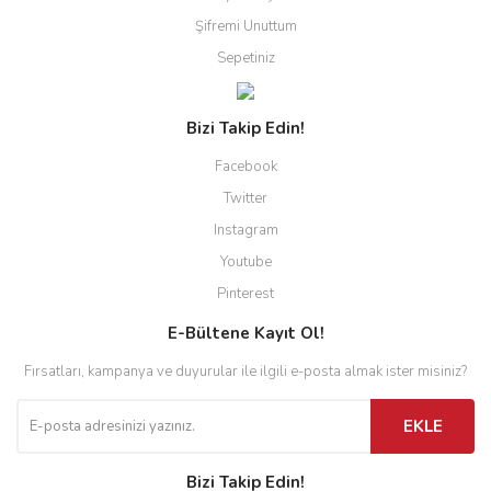
Şifremi Unuttum
Sepetiniz
Bizi Takip Edin!
Facebook
Twitter
Instagram
Youtube
Pinterest
E-Bültene Kayıt Ol!
Fırsatları, kampanya ve duyurular ile ilgili e-posta almak ister misiniz?
EKLE
Bizi Takip Edin!