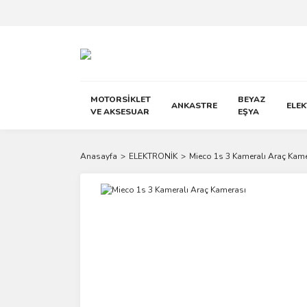
MOTORSİKLET
BEYAZ
ANKASTRE
ELE
VE AKSESUAR
EŞYA
Anasayfa
ELEKTRONİK
Mieco 1s 3 Kameralı Araç Kam