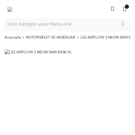
Anasayfa
MOTORSİKLET VE AKSESUAR
LS2 AIRFLOW 2 NEON SARI KAS