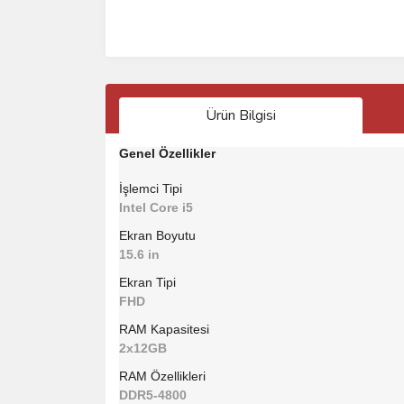
Ürün Bilgisi
Genel Özellikler
İşlemci Tipi
Intel Core i5
Ekran Boyutu
15.6 in
Ekran Tipi
FHD
RAM Kapasitesi
2x12GB
RAM Özellikleri
DDR5-4800