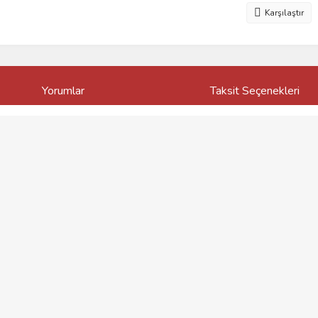
Karşılaştır
Yorumlar
Taksit Seçenekleri