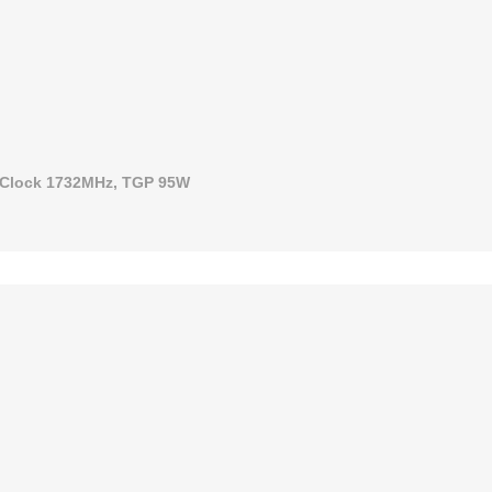
 Clock 1732MHz, TGP 95W