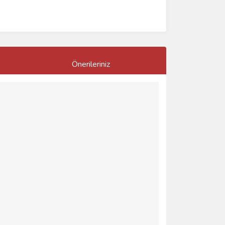
Önerileriniz