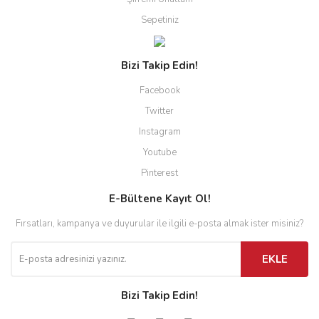
Sepetiniz
Bizi Takip Edin!
Facebook
Twitter
Instagram
Youtube
Pinterest
E-Bültene Kayıt Ol!
Fırsatları, kampanya ve duyurular ile ilgili e-posta almak ister misiniz?
EKLE
Bizi Takip Edin!