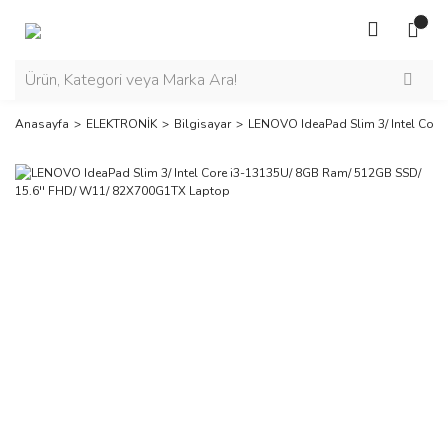
Anasayfa
ELEKTRONİK
Bilgisayar
LENOVO IdeaPad Slim 3/ Intel Cor