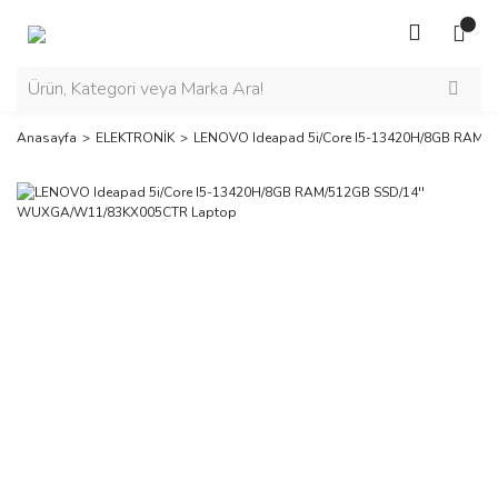
Anasayfa
ELEKTRONİK
LENOVO Ideapad 5i/Core I5-13420H/8GB RAM/