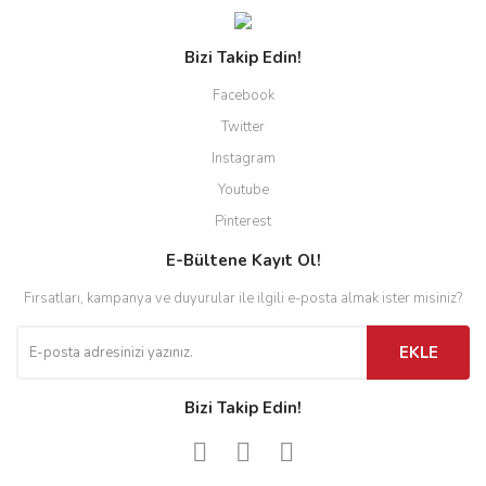
Bizi Takip Edin!
Facebook
Twitter
Instagram
Youtube
Pinterest
E-Bültene Kayıt Ol!
Fırsatları, kampanya ve duyurular ile ilgili e-posta almak ister misiniz?
EKLE
Bizi Takip Edin!