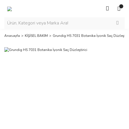
Anasayfa
KİŞİSEL BAKIM
Grundig HS 7031 Botanika İyonik Saç Düzleştiri