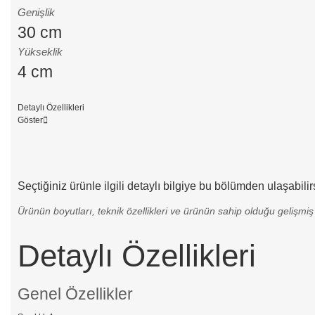
Genişlik
30 cm
Yükseklik
4 cm
Detaylı Özellikleri
Göster
Seçtiğiniz ürünle ilgili detaylı bilgiye bu bölümden ulaşabilir
Ürünün boyutları, teknik özellikleri ve ürünün sahip olduğu gelişmiş t
Detaylı Özellikleri
Genel Özellikler