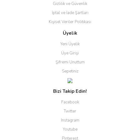
Gizlilik ve Güvenlik
İptal ve İade Şartları
Kişisel Veriler Politikası
Üyelik
Yeni Üyelik
Üye Girişi
Şifremi Unuttum
Sepetiniz
Bizi Takip Edin!
Facebook
Twitter
Instagram
Youtube
Pinterest