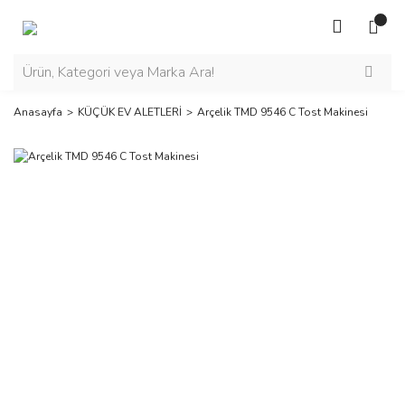
Anasayfa
KÜÇÜK EV ALETLERİ
Arçelik TMD 9546 C Tost Makinesi