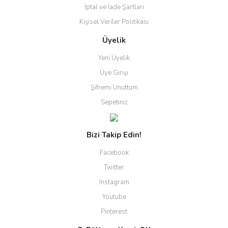
İptal ve İade Şartları
Kişisel Veriler Politikası
Üyelik
Yeni Üyelik
Üye Girişi
Şifremi Unuttum
Sepetiniz
Bizi Takip Edin!
Facebook
Twitter
Instagram
Youtube
Pinterest