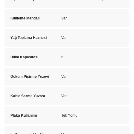
Kilitleme Mandalı
Var
Yağ Toplama Haznesi
Var
Dilim Kapasitesi
6
Döküm Pişirme Yüzeyi
Var
Kablo Sarma Yuvası
Var
Plaka Kullanımı
Tek Yönlü