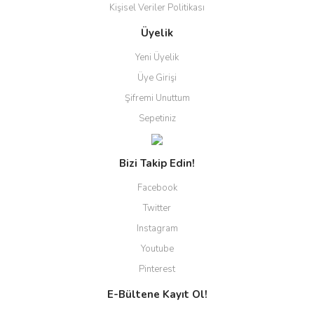
Kişisel Veriler Politikası
Üyelik
Yeni Üyelik
Üye Girişi
Şifremi Unuttum
Sepetiniz
Bizi Takip Edin!
Facebook
Twitter
Instagram
Youtube
Pinterest
E-Bültene Kayıt Ol!