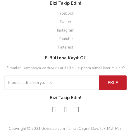
Bizi Takip Edin!
Facebook
Twitter
Instagram
Youtube
Pinterest
E-Bültene Kayıt Ol!
Fırsatları, kampanya ve duyurular ile ilgili e-posta almak ister misiniz?
EKLE
Bizi Takip Edin!
Copyright © 2021 Beyenso.com | İsmail Özşirin Day. Tük. Mal. Paz.