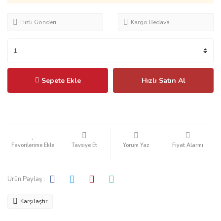
Hızlı Gönderi
Kargo Bedava
Sepete Ekle
Hızlı Satın Al
Tavsiye Et
Yorum Yaz
Fiyat Alarmı
Ürün Paylaş :
Karşılaştır