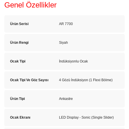
Genel Özellikler
Ürün Serisi
AR 7700
Ürün Rengi
Siyah
Ocak Tipi
İndüksiyonlu Ocak
Ocak Tipi Ve Göz Sayısı
4 Gözü İndüksiyon (1 Flexi Bölme)
Ürün Tipi
Ankastre
Ocak Ekranı
LED Display - Sonic (Single Slider)