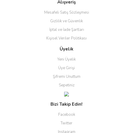
Alışveriş
Gönder
Mesafeli Satış Sözleşmesi
Gizlilik ve Güvenlik
İptal ve İade Şartları
Kişisel Veriler Politikası
Üyelik
Yeni Üyelik
Üye Girişi
Şifremi Unuttum
Sepetiniz
Bizi Takip Edin!
Facebook
Twitter
Instagram