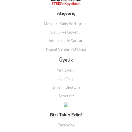
Alışveriş
Gönder
Mesafeli Satış Sözleşmesi
Gizlilik ve Güvenlik
İptal ve İade Şartları
Kişisel Veriler Politikası
Üyelik
Yeni Üyelik
Üye Girişi
Şifremi Unuttum
Sepetiniz
Bizi Takip Edin!
Facebook