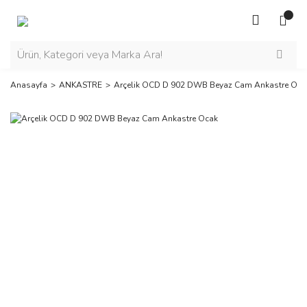
Anasayfa
ANKASTRE
Arçelik OCD D 902 DWB Beyaz Cam Ankastre Oca