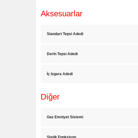
Aksesuarlar
Standart Tepsi Adedi
Derin Tepsi Adedi
İç Izgara Adedi
Diğer
Gaz Emniyet Sistemi
Statik Fonksiyon