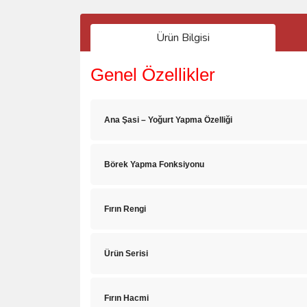
Ürün Bilgisi
Genel Özellikler
Ana Şasi – Yoğurt Yapma Özelliği
Börek Yapma Fonksiyonu
Fırın Rengi
Ürün Serisi
Fırın Hacmi