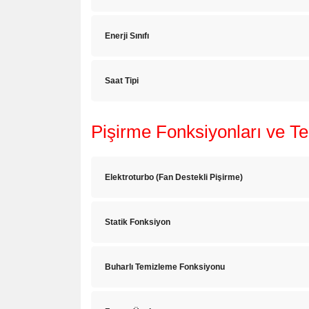
Enerji Sınıfı
Saat Tipi
Pişirme Fonksiyonları ve Tek
Elektroturbo (Fan Destekli Pişirme)
Statik Fonksiyon
Buharlı Temizleme Fonksiyonu