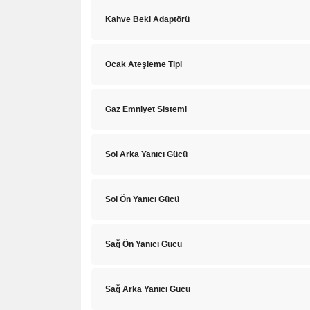
Kahve Beki Adaptörü
Ocak Ateşleme Tipi
Gaz Emniyet Sistemi
Sol Arka Yanıcı Gücü
Sol Ön Yanıcı Gücü
Sağ Ön Yanıcı Gücü
Sağ Arka Yanıcı Gücü