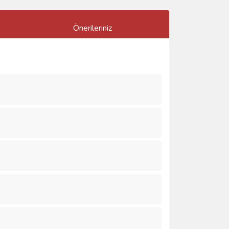
Önerileriniz