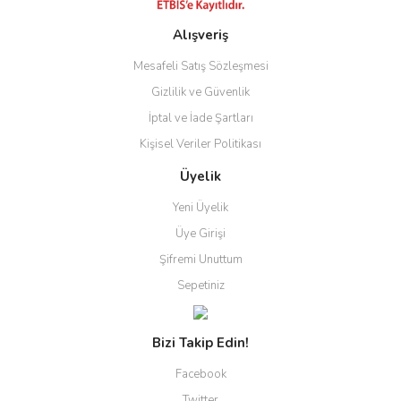
Alışveriş
Gönder
Mesafeli Satış Sözleşmesi
Gizlilik ve Güvenlik
İptal ve İade Şartları
Kişisel Veriler Politikası
Üyelik
Yeni Üyelik
Üye Girişi
Şifremi Unuttum
Sepetiniz
Bizi Takip Edin!
Facebook
Twitter