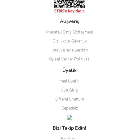
Alışveriş
Gönder
Mesafeli Satış Sözleşmesi
Gizlilik ve Güvenlik
İptal ve İade Şartları
Kişisel Veriler Politikası
Üyelik
Yeni Üyelik
Üye Girişi
Şifremi Unuttum
Sepetiniz
Bizi Takip Edin!