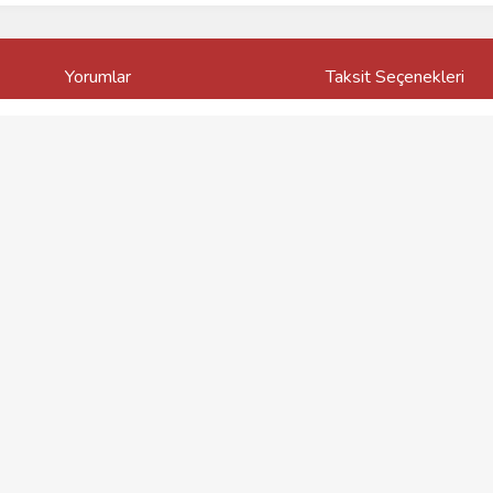
Yorumlar
Taksit Seçenekleri