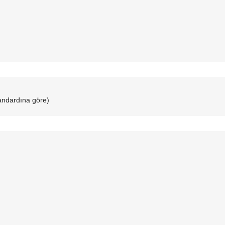
andardına göre)