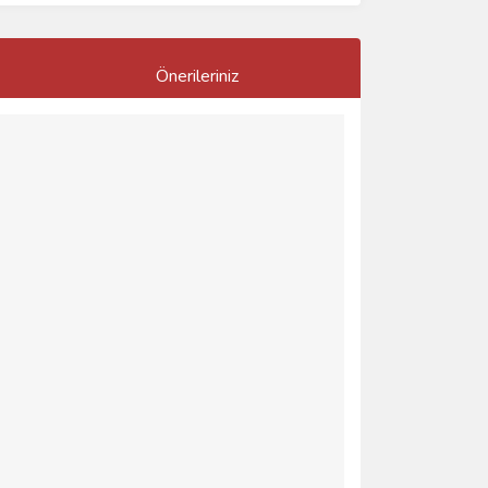
Önerileriniz