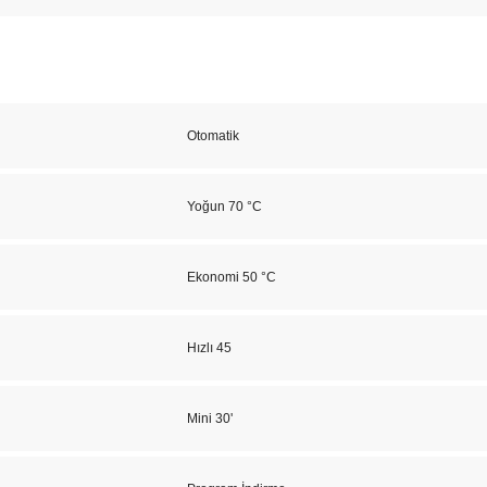
Otomatik
Yoğun 70 °C
Ekonomi 50 °C
Hızlı 45
Mini 30'