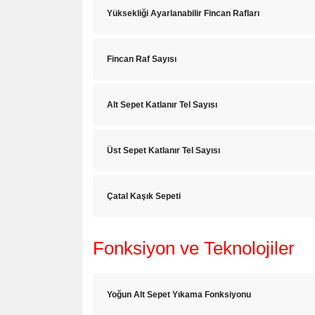
Yüksekliği Ayarlanabilir Fincan Rafları
Fincan Raf Sayısı
Alt Sepet Katlanır Tel Sayısı
Üst Sepet Katlanır Tel Sayısı
Çatal Kaşık Sepeti
Fonksiyon ve Teknolojiler
Yoğun Alt Sepet Yıkama Fonksiyonu