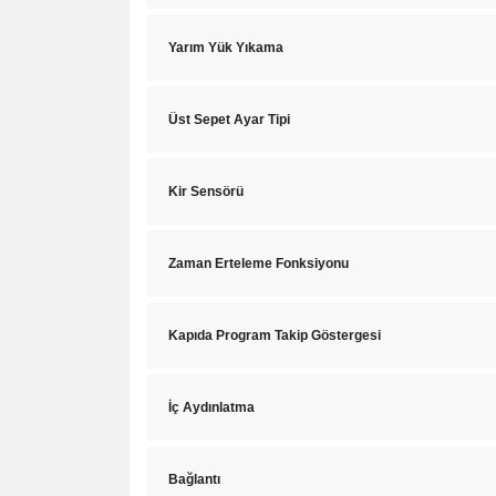
Yarım Yük Yıkama
Üst Sepet Ayar Tipi
Kir Sensörü
Zaman Erteleme Fonksiyonu
Kapıda Program Takip Göstergesi
İç Aydınlatma
Bağlantı