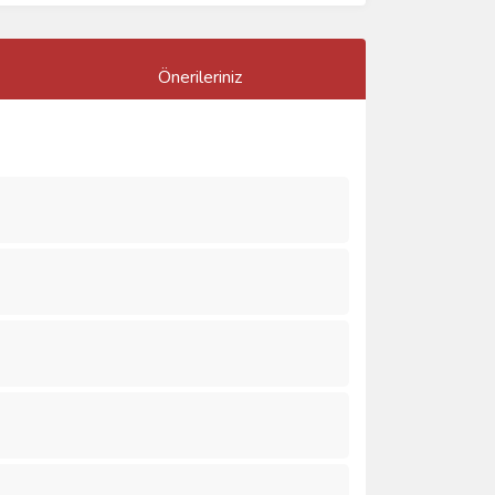
Önerileriniz