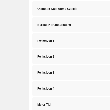
Otomatik Kapı Açma Özelliği
Bardak Koruma Sistemi
Fonksiyon 1
Fonksiyon 2
Fonksiyon 3
Fonksiyon 4
Motor Tipi