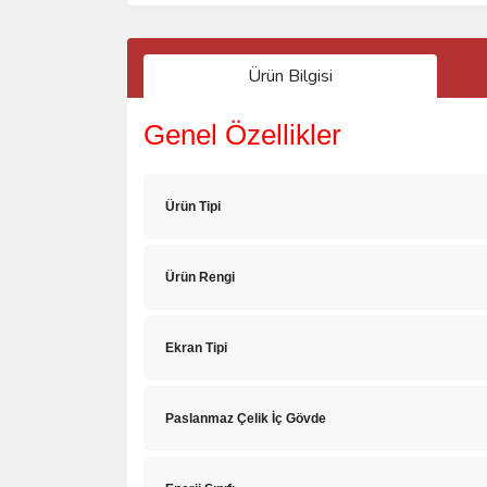
Ürün Bilgisi
Genel Özellikler
Ürün Tipi
Ürün Rengi
Ekran Tipi
Paslanmaz Çelik İç Gövde