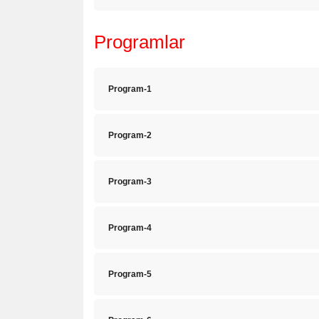
Programlar
Program-1
Program-2
Program-3
Program-4
Program-5