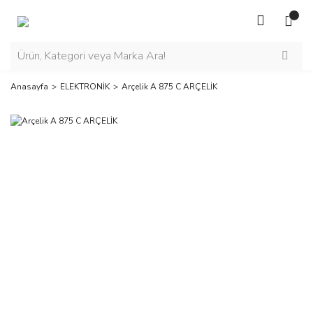
Anasayfa
ELEKTRONİK
Arçelik A 875 C ARÇELİK