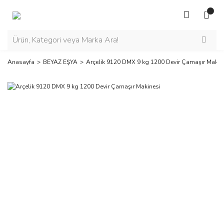
Anasayfa
BEYAZ EŞYA
Arçelik 9120 DMX 9 kg 1200 Devir Çamaşır Makin