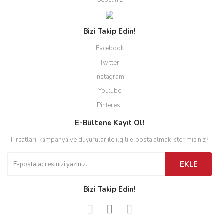
Sepetiniz
Bizi Takip Edin!
Facebook
Twitter
Instagram
Youtube
Pinterest
E-Bültene Kayıt Ol!
Fırsatları, kampanya ve duyurular ile ilgili e-posta almak ister misiniz?
EKLE
Bizi Takip Edin!