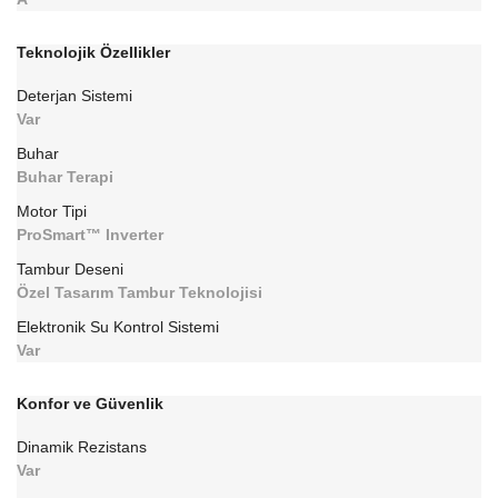
Teknolojik Özellikler
Deterjan Sistemi
Var
Buhar
Buhar Terapi
Motor Tipi
ProSmart™ Inverter
Tambur Deseni
Özel Tasarım Tambur Teknolojisi
Elektronik Su Kontrol Sistemi
Var
Konfor ve Güvenlik
Dinamik Rezistans
Var