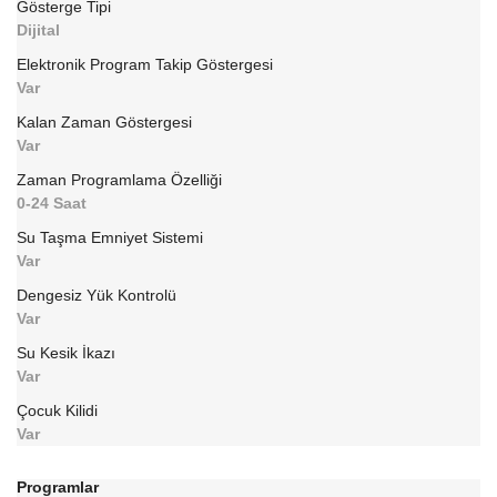
Gösterge Tipi
Dijital
Elektronik Program Takip Göstergesi
Var
Kalan Zaman Göstergesi
Var
Zaman Programlama Özelliği
0-24 Saat
Su Taşma Emniyet Sistemi
Var
Dengesiz Yük Kontrolü
Var
Su Kesik İkazı
Var
Çocuk Kilidi
Var
Programlar