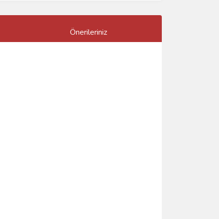
Önerileriniz