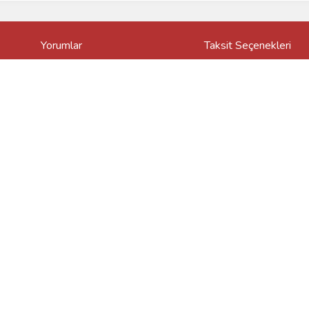
Yorumlar
Taksit Seçenekleri