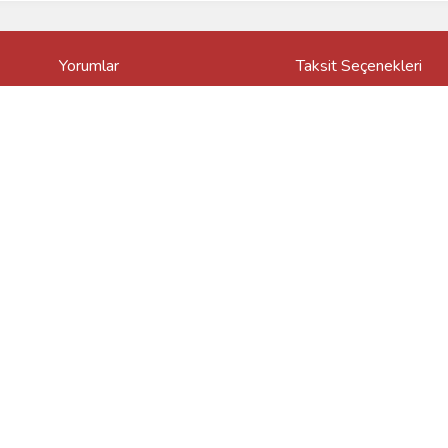
Yorumlar
Taksit Seçenekleri