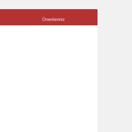
Önerileriniz