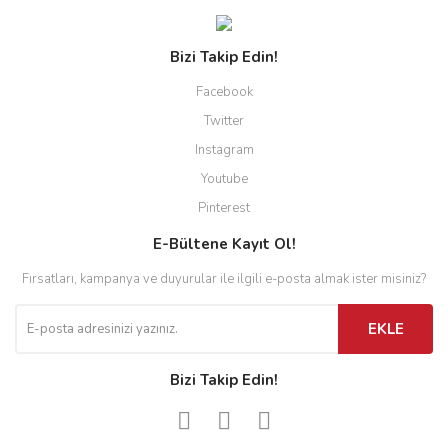
Bizi Takip Edin!
Facebook
Twitter
Instagram
Youtube
Pinterest
E-Bültene Kayıt Ol!
Fırsatları, kampanya ve duyurular ile ilgili e-posta almak ister misiniz?
EKLE
Bizi Takip Edin!