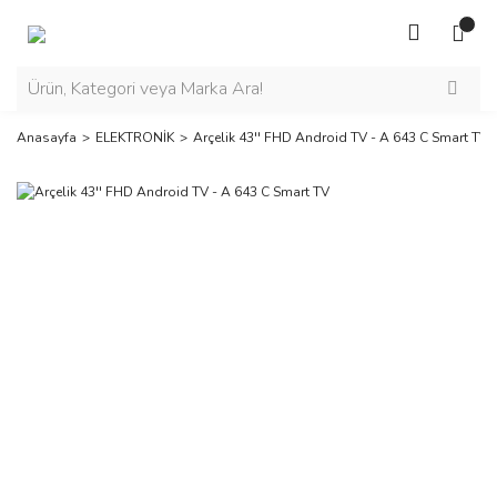
Anasayfa
ELEKTRONİK
Arçelik 43'' FHD Android TV - A 643 C Smart TV