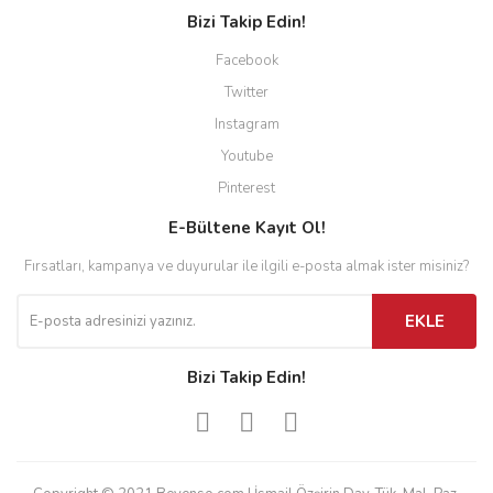
Bizi Takip Edin!
Facebook
Twitter
Instagram
Youtube
Pinterest
E-Bültene Kayıt Ol!
Fırsatları, kampanya ve duyurular ile ilgili e-posta almak ister misiniz?
EKLE
Bizi Takip Edin!