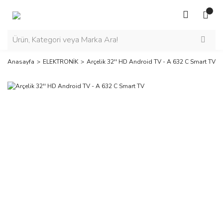
Anasayfa
ELEKTRONİK
Arçelik 32'' HD Android TV - A 632 C Smart TV