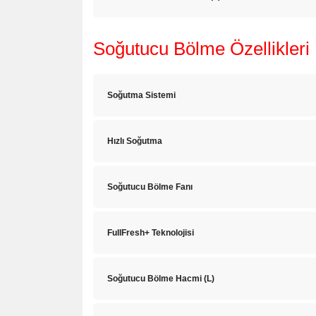
Soğutucu Bölme Özellikleri
Soğutma Sistemi
Hızlı Soğutma
Soğutucu Bölme Fanı
FullFresh+ Teknolojisi
Soğutucu Bölme Hacmi (L)