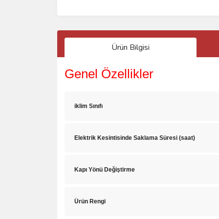
Ürün Bilgisi
Genel Özellikler
iklim Sınıfı
Elektrik Kesintisinde Saklama Süresi (saat)
Kapı Yönü Değiştirme
Ürün Rengi