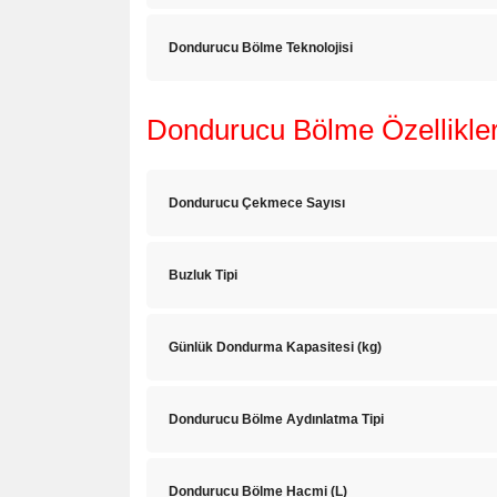
Dondurucu Bölme Teknolojisi
Dondurucu Bölme Özellikler
Dondurucu Çekmece Sayısı
Buzluk Tipi
Günlük Dondurma Kapasitesi (kg)
Dondurucu Bölme Aydınlatma Tipi
Dondurucu Bölme Hacmi (L)