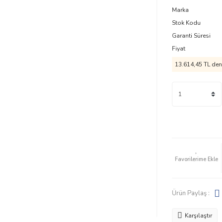
Marka
Stok Kodu
Garanti Süresi
Fiyat
13.614,45 TL
den 
Ürün Paylaş :
Karşılaştır