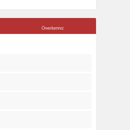
Önerileriniz