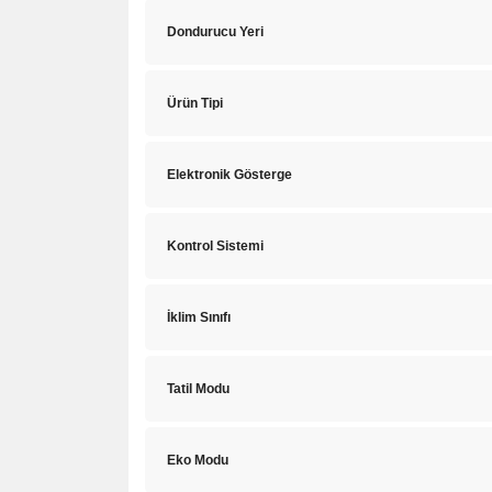
Dondurucu Yeri
Ürün Tipi
Elektronik Gösterge
Kontrol Sistemi
İklim Sınıfı
Tatil Modu
Eko Modu