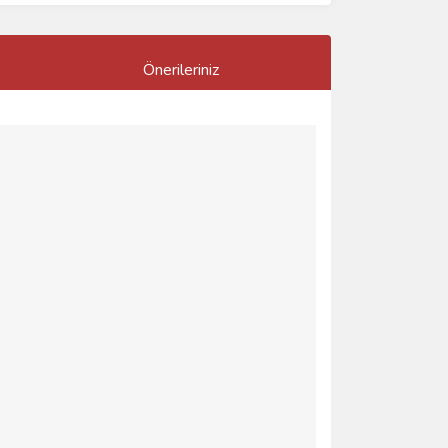
Önerileriniz