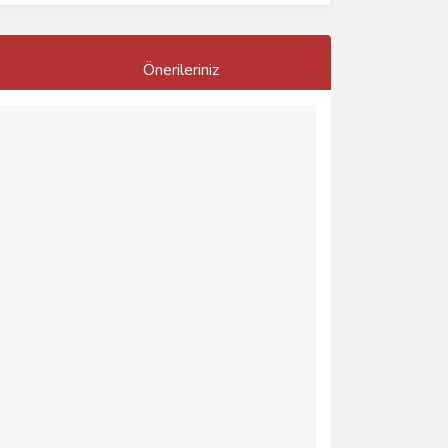
Önerileriniz