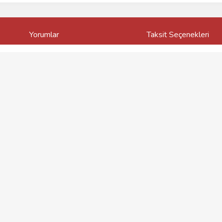
Yorumlar
Taksit Seçenekleri