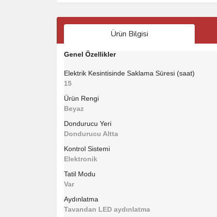
Ürün Bilgisi
Genel Özellikler
Elektrik Kesintisinde Saklama Süresi (saat)
15
Ürün Rengi
Beyaz
Dondurucu Yeri
Dondurucu Altta
Kontrol Sistemi
Elektronik
Tatil Modu
Var
Aydınlatma
Tavandan LED aydınlatma