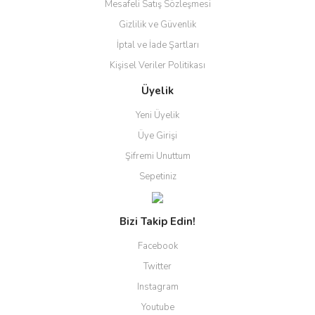
Mesafeli Satış Sözleşmesi
Gizlilik ve Güvenlik
İptal ve İade Şartları
Kişisel Veriler Politikası
Üyelik
Yeni Üyelik
Üye Girişi
Şifremi Unuttum
Sepetiniz
Bizi Takip Edin!
Facebook
Twitter
Instagram
Youtube