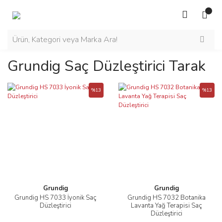
Grundig Saç Düzleştirici Tarak
%13
%13
Grundig
Grundig
Grundig HS 7033 İyonik Saç
Grundig HS 7032 Botanika
Düzleştirici
Lavanta Yağ Terapisi Saç
Düzleştirici