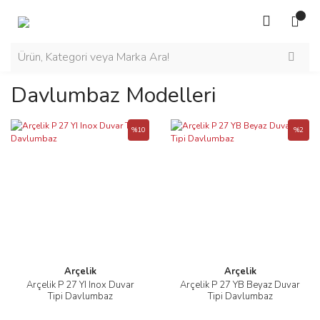
Davlumbaz Modelleri
%10
%2
Arçelik
Arçelik
Arçelik P 27 YI Inox Duvar
Arçelik P 27 YB Beyaz Duvar
Tipi Davlumbaz
Tipi Davlumbaz