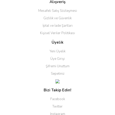
Alışveriş
Mesafeli Satış Sözleşmesi
Gizlilik ve Güvenlik
İptal ve İade Şartları
Kişisel Veriler Politikası
Üyelik
Yeni Üyelik
Üye Girişi
Şifremi Unuttum
Sepetiniz
Bizi Takip Edin!
Facebook
Twitter
Instagram