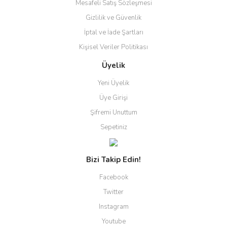
Mesafeli Satış Sözleşmesi
Gizlilik ve Güvenlik
İptal ve İade Şartları
Kişisel Veriler Politikası
Üyelik
Yeni Üyelik
Üye Girişi
Şifremi Unuttum
Sepetiniz
Bizi Takip Edin!
Facebook
Twitter
Instagram
Youtube