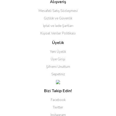
Alışveriş
Mesafeli Satış Sözleşmesi
Gizlilik ve Güvenlik
İptal ve İade Şartları
Kişisel Veriler Politikası
Üyelik
Yeni Üyelik
Üye Girişi
Şifremi Unuttum
Sepetiniz
Bizi Takip Edin!
Facebook
Twitter
Instagram