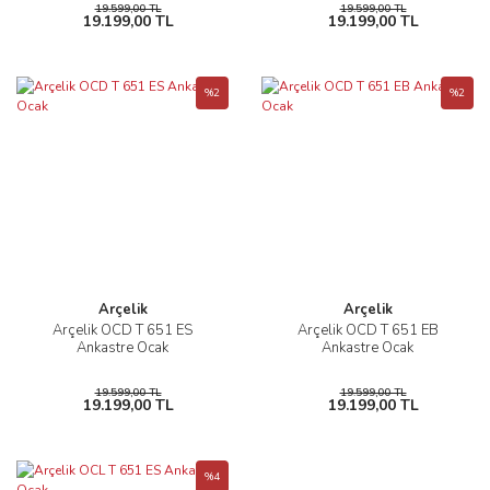
19.599,00 TL
19.599,00 TL
19.199,00 TL
19.199,00 TL
%2
%2
Arçelik
Arçelik
Arçelik OCD T 651 ES
Arçelik OCD T 651 EB
Ankastre Ocak
Ankastre Ocak
19.599,00 TL
19.599,00 TL
19.199,00 TL
19.199,00 TL
%4