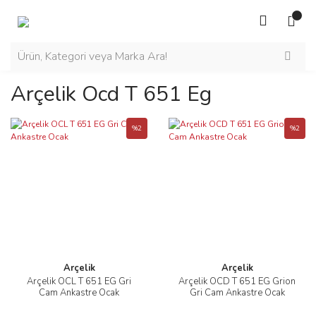
Arçelik Ocd T 651 Eg
%2
%2
Arçelik
Arçelik
Arçelik OCL T 651 EG Gri
Arçelik OCD T 651 EG Grion
Cam Ankastre Ocak
Gri Cam Ankastre Ocak