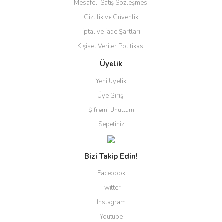
Mesafeli Satış Sözleşmesi
Gizlilik ve Güvenlik
İptal ve İade Şartları
Kişisel Veriler Politikası
Üyelik
Yeni Üyelik
Üye Girişi
Şifremi Unuttum
Sepetiniz
Bizi Takip Edin!
Facebook
Twitter
Instagram
Youtube