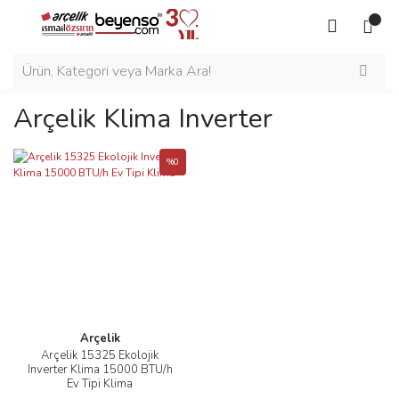
Arçelik Klima Inverter
%0
Arçelik
Arçelik 15325 Ekolojik
Inverter Klima 15000 BTU/h
Ev Tipi Klima