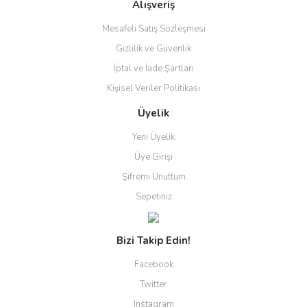
Alışveriş
Mesafeli Satış Sözleşmesi
Gizlilik ve Güvenlik
İptal ve İade Şartları
Kişisel Veriler Politikası
Üyelik
Yeni Üyelik
Üye Girişi
Şifremi Unuttum
Sepetiniz
Bizi Takip Edin!
Facebook
Twitter
Instagram