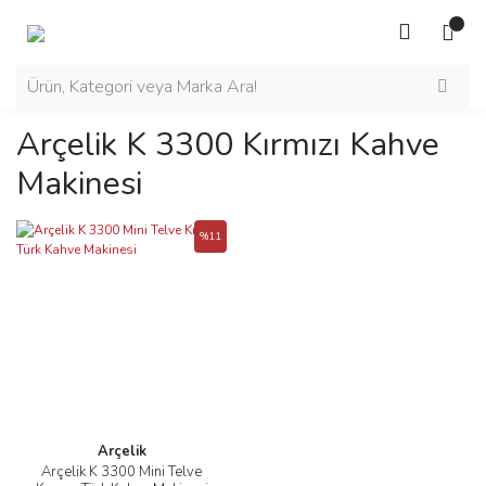
Arçelik K 3300 Kırmızı Kahve
Makinesi
%11
Arçelik
Arçelik K 3300 Mini Telve