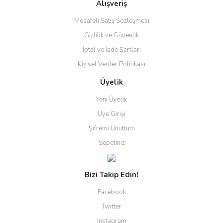
Alışveriş
Mesafeli Satış Sözleşmesi
Gizlilik ve Güvenlik
İptal ve İade Şartları
Kişisel Veriler Politikası
Üyelik
Yeni Üyelik
Üye Girişi
Şifremi Unuttum
Sepetiniz
Bizi Takip Edin!
Facebook
Twitter
Instagram