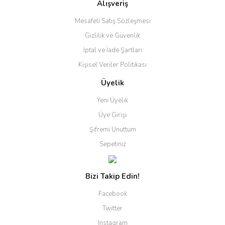
Alışveriş
Mesafeli Satış Sözleşmesi
Gizlilik ve Güvenlik
İptal ve İade Şartları
Kişisel Veriler Politikası
Üyelik
Yeni Üyelik
Üye Girişi
Şifremi Unuttum
Sepetiniz
Bizi Takip Edin!
Facebook
Twitter
Instagram