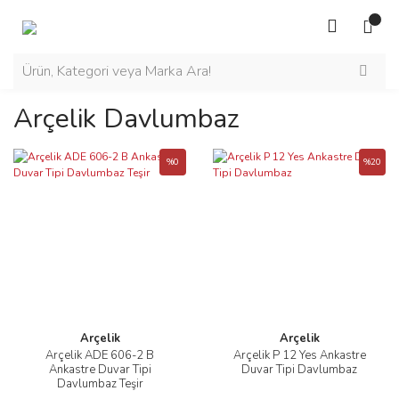
Arçelik Davlumbaz
%0
%20
Arçelik
Arçelik
Arçelik ADE 606-2 B
Arçelik P 12 Yes Ankastre
Ankastre Duvar Tipi
Duvar Tipi Davlumbaz
Davlumbaz Teşir